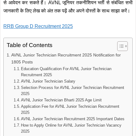
से आवेदन कर सकते हैं। AVNL जूनियर तकनीशियन भर्ती से संबंधित सभी
जानकारी के लिए लेख को अंत तक पढ़ें और अपने दोस्तों के साथ साझा करें।
RRB Group D Recruitment 2025
Table of Contents
AVNL Junior Technician Recruitment 2025 Notification for
1805 Posts
Education Qualification For AVNL Junior Technician
Recruitment 2025
AVNL Junior Technician Salary
Selection Process for AVNL Junior Technician Recruitment
2025
AVNL Junior Technician Bharti 2025 Age Limit
Application Fee for AVNL Junior Technician Recruitment
2025
AVNL Junior Technician Recruitment 2025 Important Dates
How to Apply Online for AVNL Junior Technician Vacancy
2025