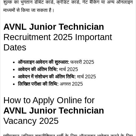
शुल्क का भुगतान डेबिट कार्ड, क्रेडिट कार्ड, नेट बैंकिंग या अन्य ऑनलाइन
माध्यमों से किया जा सकता है।
AVNL Junior Technician
Recruitment 2025 Important
Dates
ऑनलाइन आवेदन की शुरुआत:
फरवरी 2025
आवेदन की अंतिम तिथि:
मार्च 2025
आवेदन में संशोधन की अंतिम तिथि:
मार्च 2025
लिखित परीक्षा की तिथि:
अगस्त 2025
How to Apply Online for
AVNL Junior Technician
Vacancy 2025