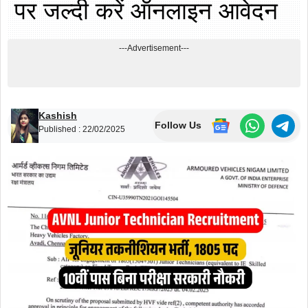
पर जल्दी करें ऑनलाइन आवेदन
---Advertisement---
Kashish
Follow Us
Published :
22/02/2025