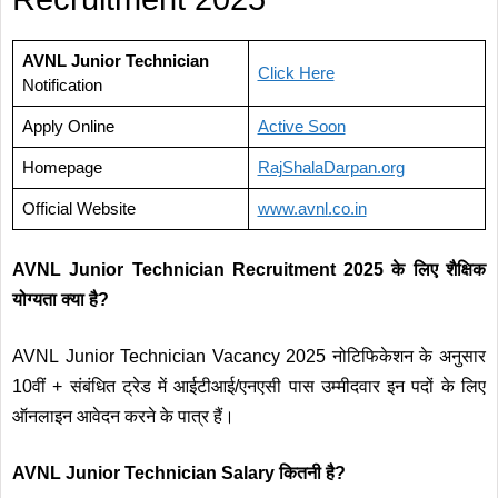
AVNL Junior Technician
Click Here
Notification
Apply Online
Active Soon
Homepage
RajShalaDarpan.org
Official Website
www.avnl
.
co.in
AVNL Junior Technician
Recruitment 2025 के लिए शैक्षिक
योग्यता क्या है?
AVNL Junior Technician Vacancy 2025 नोटिफिकेशन के अनुसार
10वीं + संबंधित ट्रेड में आईटीआई/एनएसी पास उम्मीदवार इन पदों के लिए
ऑनलाइन आवेदन करने के पात्र हैं।
AVNL Junior Technician Salary कितनी है?