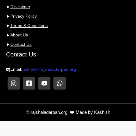
Disclaimer
Privacy Policy
Terms & Conditions
About Us
Contact Us
Contact Us
Email:
admin@rajshaladarpan.org
© rajshaladarpan.org ❤️ Made by Kashish