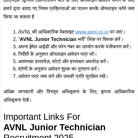
एवीएनएल जूनियर तकनीशियन भर्ती के लिए ऑनलाइन आवेदन करने के लिए
हमारे द्वारा बताए गए नियम प्रक्रियाओं का पालन करके ऑनलाइन फॉर्म जमा
किया जा सकता है
AVNL की आधिकारिक वेबसाइट
www.avnl
.
co.in
पर जाएं।
“
AVNL Junior Technician
भर्ती” लिंक पर क्लिक करें।
अपना ईमेल आईडी और फोन नंबर का उपयोग करके पंजीकरण करें।
निर्देशों के अनुसार ऑनलाइन आवेदन पत्र भरें।
आवश्यक दस्तावेज़, फोटो और हस्ताक्षर अपलोड करें।
श्रेणी के अनुसार आवेदन शुल्क का भुगतान करें।
आवेदन पत्र जमा करें और उसकी प्रति सुरक्षित रखें।
अधिक जानकारी और विस्तृत अधिसूचना के लिए, कृपया आधिकारिक
अधिसूचना देखें।
Important Links For
AVNL Junior Technician
Recruitment 2025