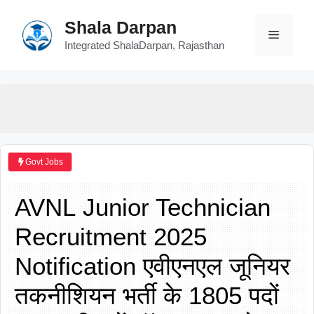
Skip
Shala Darpan
to
Menu
content
Integrated ShalaDarpan, Rajasthan
Govt Jobs
AVNL Junior Technician
Recruitment 2025
Notification एवीएनएल जूनियर
तकनीशियन भर्ती के 1805 पदों