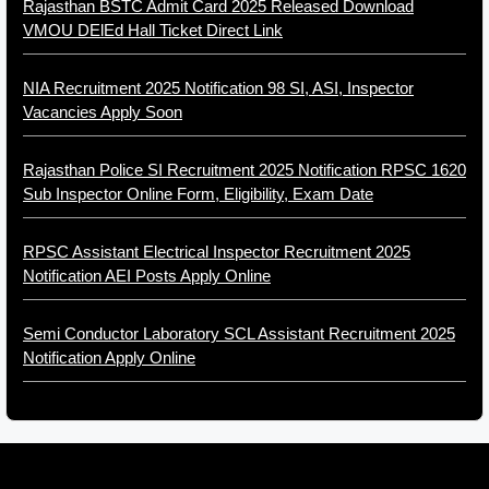
Rajasthan BSTC Admit Card 2025 Released Download
VMOU DElEd Hall Ticket Direct Link
NIA Recruitment 2025 Notification 98 SI, ASI, Inspector
Vacancies Apply Soon
Rajasthan Police SI Recruitment 2025 Notification RPSC 1620
Sub Inspector Online Form, Eligibility, Exam Date
RPSC Assistant Electrical Inspector Recruitment 2025
Notification AEI Posts Apply Online
Semi Conductor Laboratory SCL Assistant Recruitment 2025
Notification Apply Online