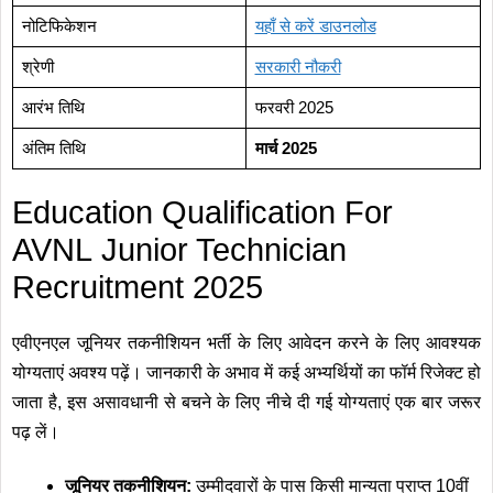
नोटिफिकेशन
यहाँ से करें डाउनलोड
श्रेणी
सरकारी नौकरी
आरंभ तिथि
फरवरी 2025
अंतिम तिथि
मार्च 2025
Education Qualification For
AVNL Junior Technician
Recruitment 2025
एवीएनएल जूनियर तकनीशियन भर्ती के लिए आवेदन करने के लिए आवश्यक
योग्यताएं अवश्य पढ़ें। जानकारी के अभाव में कई अभ्यर्थियों का फॉर्म रिजेक्ट हो
जाता है, इस असावधानी से बचने के लिए नीचे दी गई योग्यताएं एक बार जरूर
पढ़ लें।
जूनियर तकनीशियन:
उम्मीदवारों के पास किसी मान्यता प्राप्त 10वीं