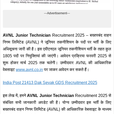
---Advertisement---
AVNL Junior Technician
Recruitment 2025 – बख्तरबंद वाहन
निगम लिमिटेड (AVNL) ने जूनियर तकनीशियन के पदों पर भर्ती के लिए
अधिसूचना जारी की है। इस एवीएनएल जूनियर तकनीशियन भर्ती के तहत कुल
1805 पदों पर नियुक्तियां की जाएंगी। आवेदन प्रक्रिया फरवरी 2025 से
शुरू होकर मार्च 2025 तक चलेगी। उम्मीदवार AVNL की आधिकारिक
वेबसाइट
www.avnl
.
co.in
पर जाकर आवेदन कर सकते हैं।
India Post 21413 Dak Sevak GDS Recruitment 2025
इस लेख में, हमने
AVNL Junior Technician
Recruitment 2025 से
संबंधित सभी जानकारी अपडेट की है। योग्य उम्मीदवार इस भर्ती के लिए
बख्तरबंद वाहन निगम लिमिटेड (AVNL) की आधिकारिक वेबसाइट के माध्यम