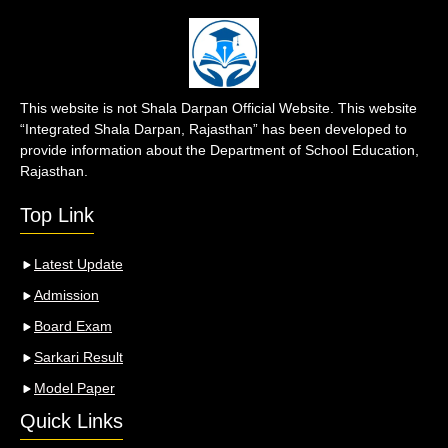
This website is not Shala Darpan Official Website. This website
“Integrated Shala Darpan, Rajasthan” has been developed to
provide information about the Department of School Education,
Rajasthan.
Top Link
Latest Update
Admission
Board Exam
Sarkari Result
Model Paper
Quick Links