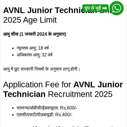
AVNL Junior Technician
Bharti
2025 Age Limit
आयु सीमा (1 जनवरी 2024 के अनुसार)
न्यूनतम आयु: 18 वर्ष
अधिकतम आयु: 32 वर्ष
आयु में छूट सरकारी नियमों के अनुसार लागू होगी।
Application Fee for
AVNL Junior
Technician
Recruitment 2025
सामान्य/ओबीसी/ईडब्ल्यूएस: Rs
.
600/-
एससी/एसटी/पीडब्ल्यूडी: Rs.400/-