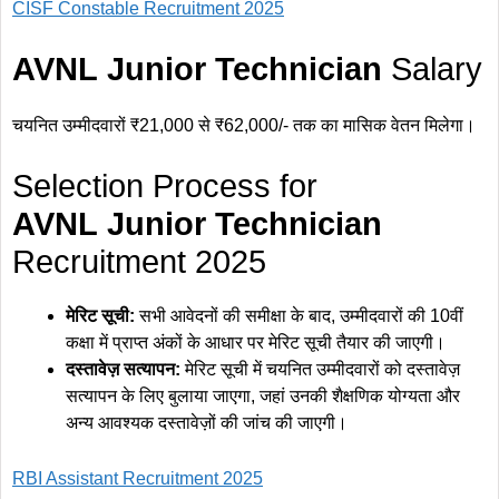
CISF Constable Recruitment 2025
AVNL Junior Technician
Salary
चयनित उम्मीदवारों ₹21,000 से ₹62,000/- तक का मासिक वेतन मिलेगा।
Selection Process for
AVNL Junior Technician
Recruitment 2025
मेरिट सूची:
सभी आवेदनों की समीक्षा के बाद, उम्मीदवारों की 10वीं
कक्षा में प्राप्त अंकों के आधार पर मेरिट सूची तैयार की जाएगी।
दस्तावेज़ सत्यापन:
मेरिट सूची में चयनित उम्मीदवारों को दस्तावेज़
सत्यापन के लिए बुलाया जाएगा, जहां उनकी शैक्षणिक योग्यता और
अन्य आवश्यक दस्तावेज़ों की जांच की जाएगी।
RBI Assistant Recruitment 2025