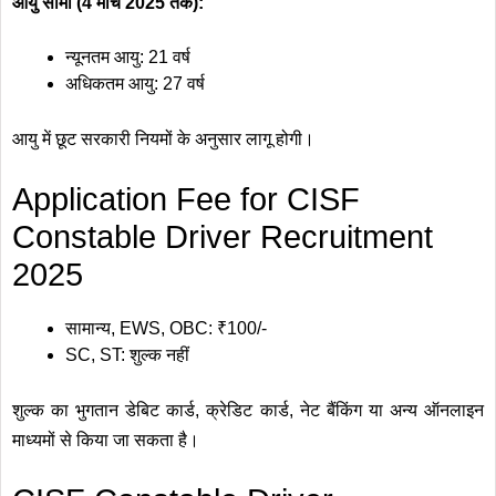
आयु सीमा (4 मार्च 2025 तक):
न्यूनतम आयु: 21 वर्ष
अधिकतम आयु: 27 वर्ष
आयु में छूट सरकारी नियमों के अनुसार लागू होगी।
Application Fee for CISF
Constable Driver Recruitment
2025
सामान्य, EWS, OBC: ₹100/-
SC, ST: शुल्क नहीं
शुल्क का भुगतान डेबिट कार्ड, क्रेडिट कार्ड, नेट बैंकिंग या अन्य ऑनलाइन
माध्यमों से किया जा सकता है।