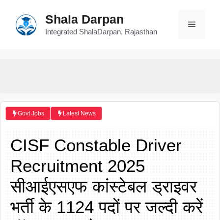
Skip
Shala Darpan
to
Menu
content
Integrated ShalaDarpan, Rajasthan
Govt Jobs
Latest News
CISF Constable Driver
Recruitment 2025
सीआईएसएफ कांस्टेबल ड्राइवर
भर्ती के 1124 पदों पर जल्दी करें