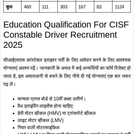
कुल
460
111
303
167
83
1124
Education Qualification For CISF
Constable Driver Recruitment
2025
सीआईएसएफ कांस्टेबल ड्राइवर भर्ती के लिए आवेदन करने के लिए आवश्यक
योग्यताएं अवश्य पढ़ें। जानकारी के अभाव में कई अभ्यर्थियों का फॉर्म रिजेक्ट हो
जाता है, इस असावधानी से बचने के लिए नीचे दी गई योग्यताएं एक बार जरूर
पढ़ लें।
मान्यता प्राप्त बोर्ड से 10वीं कक्षा उत्तीर्ण।
वैध ड्राइविंग लाइसेंस होना चाहिए:
हेवी मोटर व्हीकल (HMV) या ट्रांसपोर्ट व्हीकल
लाइट मोटर व्हीकल (LMV)
गियर वाली मोटरसाइकिल