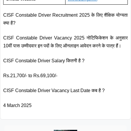
CISF Constable Driver Recruitment 2025 के लिए शैक्षिक योग्यता
क्या है?
CISF Constable Driver Vacancy 2025 नोटिफिकेशन के अनुसार
10वीं पास उम्मीदवार इन पदों के लिए ऑनलाइन आवेदन करने के पात्र हैं।
CISF Constable Driver Salary कितनी है ?
Rs.21,700/- to Rs.69,100/-
CISF Constable Driver Vacancy Last Date कब है ?
4 March 2025