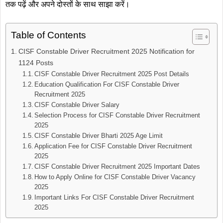
तक पढ़ें और अपने दोस्तों के साथ साझा करें।
Table of Contents
CISF Constable Driver Recruitment 2025 Notification for
1124 Posts
CISF Constable Driver Recruitment 2025 Post Details
Education Qualification For CISF Constable Driver
Recruitment 2025
CISF Constable Driver Salary
Selection Process for CISF Constable Driver Recruitment
2025
CISF Constable Driver Bharti 2025 Age Limit
Application Fee for CISF Constable Driver Recruitment
2025
CISF Constable Driver Recruitment 2025 Important Dates
How to Apply Online for CISF Constable Driver Vacancy
2025
Important Links For CISF Constable Driver Recruitment
2025