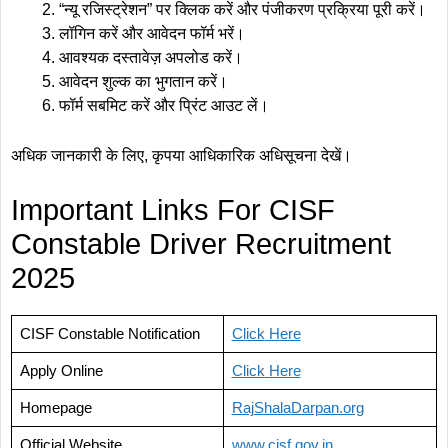
“न्यू रजिस्ट्रेशन” पर क्लिक करें और पंजीकरण प्रक्रिया पूरी करें।
लॉगिन करें और आवेदन फॉर्म भरें।
आवश्यक दस्तावेज़ अपलोड करें।
आवेदन शुल्क का भुगतान करें।
फॉर्म सबमिट करें और प्रिंट आउट लें।
अधिक जानकारी के लिए, कृपया आधिकारिक अधिसूचना देखें।
Important Links For CISF
Constable Driver Recruitment
2025
CISF Constable Notification
Click
Here
Apply Online
Click
Here
Homepage
RajShalaDarpan.org
Official Website
www.cisf
.
gov.in