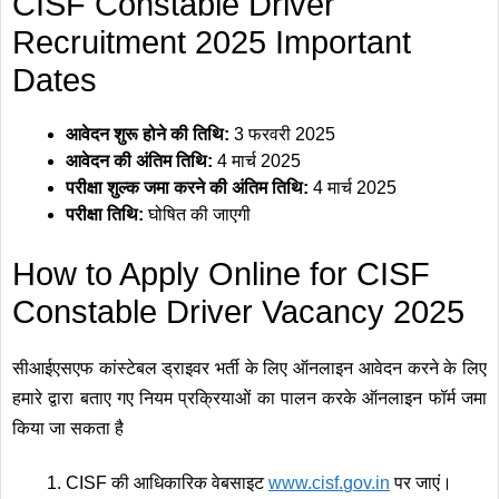
CISF Constable Driver
Recruitment 2025 Important
Dates
आवेदन शुरू होने की तिथि:
3 फरवरी 2025
आवेदन की अंतिम तिथि:
4 मार्च 2025
परीक्षा शुल्क जमा करने की अंतिम तिथि:
4 मार्च 2025
परीक्षा तिथि:
घोषित की जाएगी
How to Apply Online for CISF
Constable Driver Vacancy 2025
सीआईएसएफ कांस्टेबल ड्राइवर भर्ती के लिए ऑनलाइन आवेदन करने के लिए
हमारे द्वारा बताए गए नियम प्रक्रियाओं का पालन करके ऑनलाइन फॉर्म जमा
किया जा सकता है
CISF की आधिकारिक वेबसाइट
www.cisf
.
gov.in
पर जाएं।