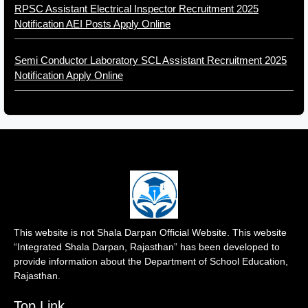
RPSC Assistant Electrical Inspector Recruitment 2025
Notification AEI Posts Apply Online
Semi Conductor Laboratory SCL Assistant Recruitment 2025
Notification Apply Online
This website is not Shala Darpan Official Website. This website
“Integrated Shala Darpan, Rajasthan” has been developed to
provide information about the Department of School Education,
Rajasthan.
Top Link