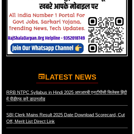
LATEST NEWS
RRB NTPC Syllabus in Hindi 2025 आरआरबी एनटीपीसी सिलेबस हिंदी
में पीडीएफ करें डाउनलोड
SBI Clerk Mains Result 2025 Date Download Scorecard, Cut
Off, Merit List Direct Link