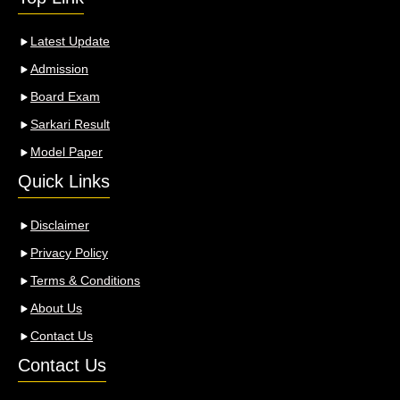
Latest Update
Admission
Board Exam
Sarkari Result
Model Paper
Quick Links
Disclaimer
Privacy Policy
Terms & Conditions
About Us
Contact Us
Contact Us