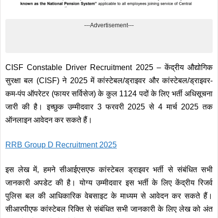
---Advertisement---
CISF Constable Driver Recruitment 2025 – केंद्रीय औद्योगिक
सुरक्षा बल (CISF) ने 2025 में कांस्टेबल/ड्राइवर और कांस्टेबल/ड्राइवर-
कम-पंप ऑपरेटर (फायर सर्विसेज) के कुल 1124 पदों के लिए भर्ती अधिसूचना
जारी की है। इच्छुक उम्मीदवार 3 फरवरी 2025 से 4 मार्च 2025 तक
ऑनलाइन आवेदन कर सकते हैं।
RRB Group D Recruitment 2025
इस लेख में, हमने सीआईएसएफ कांस्टेबल ड्राइवर भर्ती से संबंधित सभी
जानकारी अपडेट की है। योग्य उम्मीदवार इस भर्ती के लिए केंद्रीय रिजर्व
पुलिस बल की आधिकारिक वेबसाइट के माध्यम से आवेदन कर सकते हैं।
सीआरपीएफ कांस्टेबल रिक्ति से संबंधित सभी जानकारी के लिए लेख को अंत