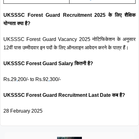
UKSSSC Forest Guard Recruitment 2025 के लिए शैक्षिक
योग्यता क्या है?
UKSSSC Forest Guard Vacancy 2025 नोटिफिकेशन के अनुसार
12वीं पास उम्मीदवार इन पदों के लिए ऑनलाइन आवेदन करने के पात्र हैं।
UKSSSC Forest Guard Salary कितनी है?
Rs.29
,
200/- to Rs.92
,
300/-
UKSSSC Forest Guard Recruitment Last Date कब है?
28 February 2025