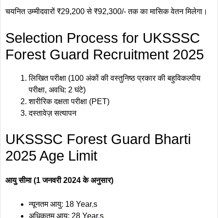
चयनित उम्मीदवारों ₹29,200 से ₹92,300/- तक का मासिक वेतन मिलेगा।
Selection Process for UKSSSC
Forest Guard Recruitment 2025
लिखित परीक्षा (100 अंकों की वस्तुनिष्ठ प्रकार की बहुविकल्पीय
परीक्षा, अवधि: 2 घंटे)
शारीरिक दक्षता परीक्षा (PET)
दस्तावेज़ सत्यापन
UKSSSC Forest Guard Bharti
2025 Age Limit
आयु सीमा (1 जनवरी 2024 के अनुसार)
न्यूनतम आयु: 18 Year
,
s
अधिकतम आयु: 28 Year
,
s