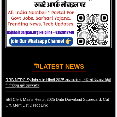
LATEST NEWS
RRB NTPC Syllabus in Hindi 2025 आरआरबी एनटीपीसी सिलेबस हिंदी
में पीडीएफ करें डाउनलोड
SBI Clerk Mains Result 2025 Date Download Scorecard, Cut
Off, Merit List Direct Link