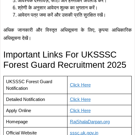
आवश्यक दस्तावेज़, फोटो और हस्ताक्षर अपलोड करें।
श्रेणी के अनुसार आवेदन शुल्क का भुगतान करें।
आवेदन पत्र जमा करें और उसकी प्रति सुरक्षित रखें।
अधिक जानकारी और विस्तृत अधिसूचना के लिए, कृपया आधिकारिक
अधिसूचना देखें।
Important Links For UKSSSC
Forest Guard Recruitment 2025
UKSSSC Forest Guard
Click
Here
Notification
Detailed Notification
Click
Here
Apply Online
Click
Here
Homepage
RajShalaDarpan.org
Official Website
sssc
.
uk.gov.in