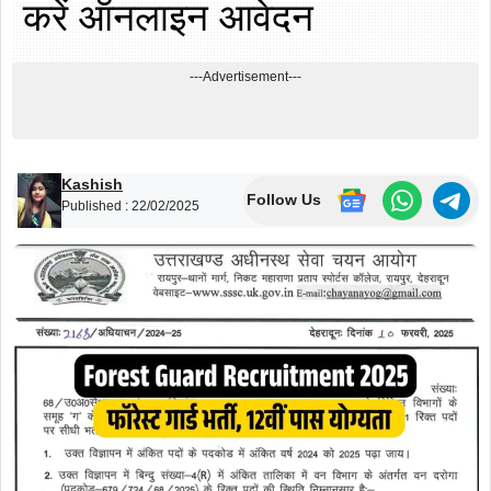
करें ऑनलाइन आवेदन
---Advertisement---
Kashish
Follow Us
Published :
22/02/2025