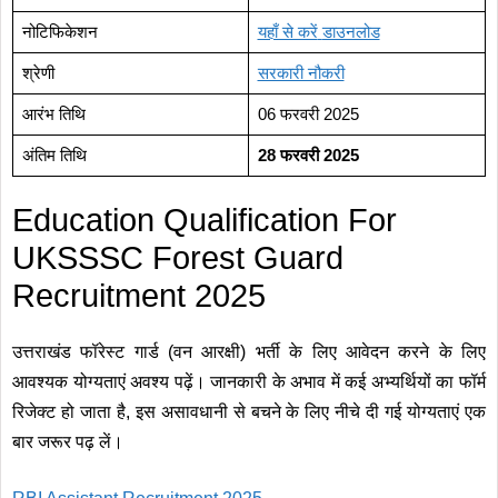
नोटिफिकेशन
यहाँ से करें
डाउनलोड
श्रेणी
सरकारी नौकरी
आरंभ तिथि
06 फरवरी 2025
अंतिम तिथि
28 फरवरी 2025
Education Qualification For
UKSSSC Forest Guard
Recruitment 2025
उत्तराखंड फॉरेस्ट गार्ड (वन आरक्षी) भर्ती के लिए आवेदन करने के लिए
आवश्यक योग्यताएं अवश्य पढ़ें। जानकारी के अभाव में कई अभ्यर्थियों का फॉर्म
रिजेक्ट हो जाता है, इस असावधानी से बचने के लिए नीचे दी गई योग्यताएं एक
बार जरूर पढ़ लें।