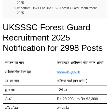
2025
Important Links For UKSSSC Forest Guard Recruitment
2025
UKSSSC Forest Guard
Recruitment 2025
Notification for 2998 Posts
संगठन का नाम
उत्तराखंड अधीनस्थ सेवा चयन आयोग
आधिकारिक वेबसाइट
sssc
.
uk.gov.in
पद का नाम
फॉरेस्ट गार्ड (वन दरोगा)
कुल पद
124 पद
सैलरी
Rs.29
,
200/- to Rs.92
,
300/-
जॉब लोकेशन
उत्तराखंड