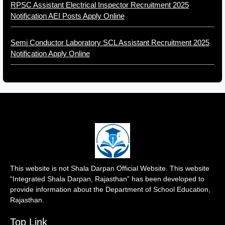
RPSC Assistant Electrical Inspector Recruitment 2025
Notification AEI Posts Apply Online
Semi Conductor Laboratory SCL Assistant Recruitment 2025
Notification Apply Online
This website is not Shala Darpan Official Website. This website
“Integrated Shala Darpan, Rajasthan” has been developed to
provide information about the Department of School Education,
Rajasthan.
Top Link