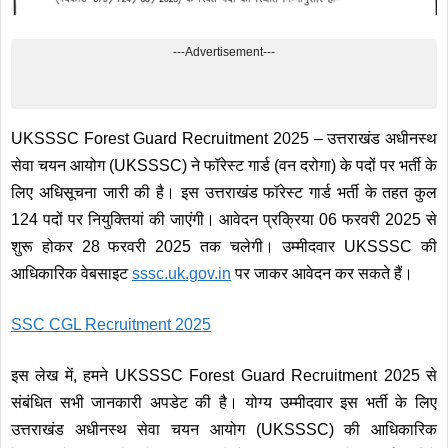
---Advertisement---
UKSSSC Forest Guard Recruitment 2025 – उत्तराखंड अधीनस्थ
सेवा चयन आयोग (UKSSSC) ने फॉरेस्ट गार्ड (वन दरोगा) के पदों पर भर्ती के
लिए अधिसूचना जारी की है। इस उत्तराखंड फॉरेस्ट गार्ड भर्ती के तहत कुल
124 पदों पर नियुक्तियां की जाएंगी। आवेदन प्रक्रिया 06 फरवरी 2025 से
शुरू होकर 28 फरवरी 2025 तक चलेगी। उम्मीदवार UKSSSC की
आधिकारिक वेबसाइट
sssc
.
uk.gov.in
पर जाकर आवेदन कर सकते हैं।
SSC CGL Recruitment 2025
इस लेख में, हमने UKSSSC Forest Guard Recruitment 2025 से
संबंधित सभी जानकारी अपडेट की है। योग्य उम्मीदवार इस भर्ती के लिए
उत्तराखंड अधीनस्थ सेवा चयन आयोग (UKSSSC) की आधिकारिक