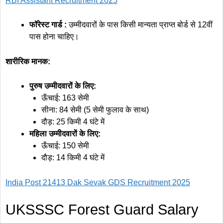
RBI Assistant Recruitment 2025
फॉरेस्ट गार्ड
:
उम्मीदवारों के पास किसी मान्यता प्राप्त बोर्ड से 12वीं
पास होना चाहिए।
शारीरिक मानक:
पुरुष उम्मीदवारों के लिए:
ऊँचाई: 163 सेमी
सीना: 84 सेमी (5 सेमी फुलाव के साथ)
दौड़: 25 किमी 4 घंटे में
महिला उम्मीदवारों के लिए:
ऊँचाई: 150 सेमी
दौड़: 14 किमी 4 घंटे में
India Post 21413 Dak Sevak GDS Recruitment 2025
UKSSSC Forest Guard Salary