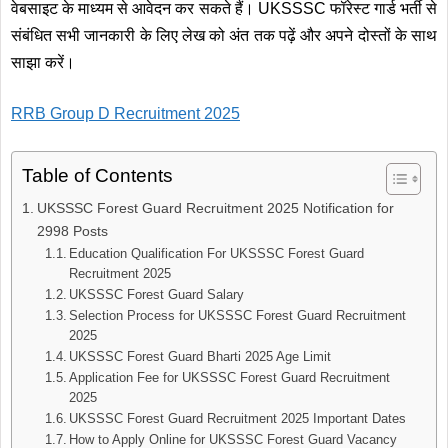
वेबसाइट के माध्यम से आवेदन कर सकते हैं। UKSSSC फॉरेस्ट गार्ड भर्ती से
संबंधित सभी जानकारी के लिए लेख को अंत तक पढ़ें और अपने दोस्तों के साथ
साझा करें।
RRB Group D Recruitment 2025
Table of Contents
UKSSSC Forest Guard Recruitment 2025 Notification for
2998 Posts
Education Qualification For UKSSSC Forest Guard
Recruitment 2025
UKSSSC Forest Guard Salary
Selection Process for UKSSSC Forest Guard Recruitment
2025
UKSSSC Forest Guard Bharti 2025 Age Limit
Application Fee for UKSSSC Forest Guard Recruitment
2025
UKSSSC Forest Guard Recruitment 2025 Important Dates
How to Apply Online for UKSSSC Forest Guard Vacancy