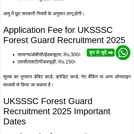
आयु में छूट सरकारी नियमों के अनुसार लागू होगी।
Application Fee for UKSSSC
Forest Guard Recruitment 2025
सामान्य/ओबीसी/ईडब्ल्यूएस: Rs
.
300/-
एससी/एसटी/पीडब्ल्यूडी: Rs.150/-
शुल्क का भुगतान डेबिट कार्ड, क्रेडिट कार्ड, नेट बैंकिंग या अन्य ऑनलाइन
माध्यमों से किया जा सकता है।
UKSSSC Forest Guard
Recruitment 2025 Important
Dates