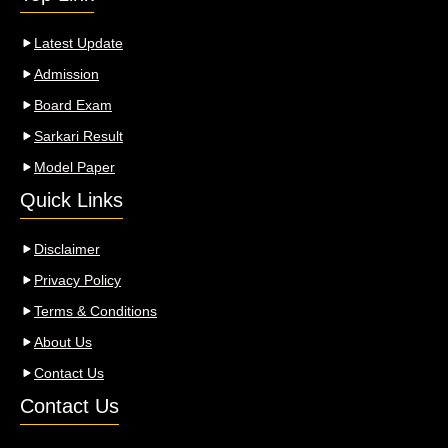
Latest Update
Admission
Board Exam
Sarkari Result
Model Paper
Quick Links
Disclaimer
Privacy Policy
Terms & Conditions
About Us
Contact Us
Contact Us