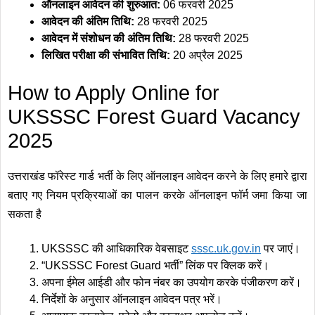
ऑनलाइन आवेदन की शुरुआत:
06 फरवरी 2025
आवेदन की अंतिम तिथि:
28 फरवरी 2025
आवेदन में संशोधन की अंतिम तिथि:
28 फरवरी 2025
लिखित परीक्षा की संभावित तिथि:
20 अप्रैल 2025
How to Apply Online for
UKSSSC Forest Guard Vacancy
2025
उत्तराखंड फॉरेस्ट गार्ड भर्ती के लिए ऑनलाइन आवेदन करने के लिए हमारे द्वारा
बताए गए नियम प्रक्रियाओं का पालन करके ऑनलाइन फॉर्म जमा किया जा
सकता है
UKSSSC की आधिकारिक वेबसाइट
sssc
.
uk.gov.in
पर जाएं।
“UKSSSC Forest Guard भर्ती” लिंक पर क्लिक करें।
अपना ईमेल आईडी और फोन नंबर का उपयोग करके पंजीकरण करें।
निर्देशों के अनुसार ऑनलाइन आवेदन पत्र भरें।