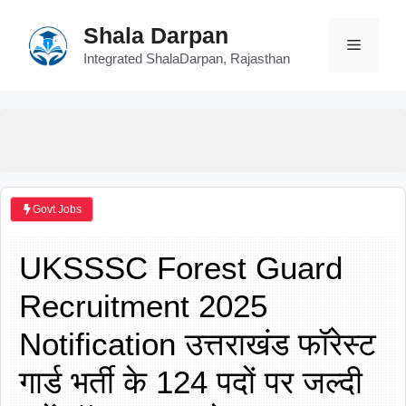
Skip
Shala Darpan
to
Menu
content
Integrated ShalaDarpan, Rajasthan
Govt Jobs
UKSSSC Forest Guard
Recruitment 2025
Notification उत्तराखंड फॉरेस्ट
गार्ड भर्ती के 124 पदों पर जल्दी